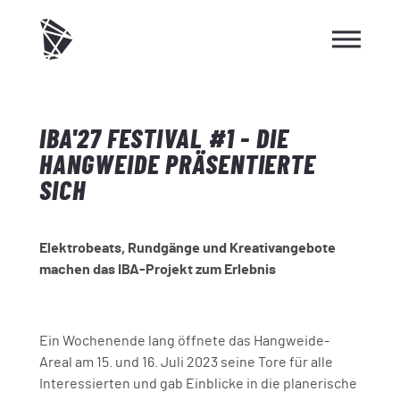
IBA'27 FESTIVAL #1 - DIE
HANGWEIDE PRÄSENTIERTE
SICH
Elektrobeats, Rundgänge und Kreativangebote
machen das IBA-Projekt zum Erlebnis
Ein Wochenende lang öffnete das Hangweide-
Areal am 15. und 16. Juli 2023 seine Tore für alle
Interessierten und gab Einblicke in die planerische